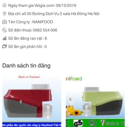
Ngày tham gia Vatgia.com: 09/12/2019
Địa chỉ: số 50 Đường Dịch Vụ 2 xala Hà Đông Hà Nội
Tên Công ty : NANIFOOD
Số điện thoại: 0962 554 006
Số lần đăng rao vặt : 6
Số lần gửi phản hồi : 0
Danh sách tin đăng