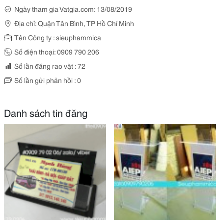
Ngày tham gia Vatgia.com: 13/08/2019
Địa chỉ: Quận Tân Bình, TP Hồ Chí Minh
Tên Công ty : sieuphammica
Số điện thoại: 0909 790 206
Số lần đăng rao vặt : 72
Số lần gửi phản hồi : 0
Danh sách tin đăng