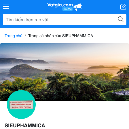
Trang chủ
Trang cá nhân của SIEUPHAMMICA
SIEUPHAMMICA