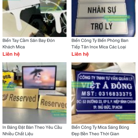
Biển Tay Cầm Sân Bay Đón
Biển Công Ty Biển Phòng Ban
Khách Mica
Tiếp Tân Inox Mica Các Loại
Liên hệ
Liên hệ
In Bảng Đặt Bàn Theo Yêu Cầu
Biển Công Ty Mica Sáng Bóng
Nhiều Chất Liệu
Đẹp Bền Theo Thời Gian