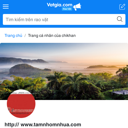
Trang chủ
Trang cá nhân của chikhan
http:// www.tamnhomnhua.com