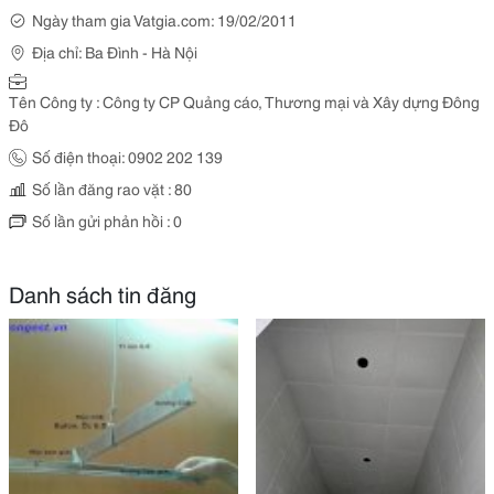
Ngày tham gia Vatgia.com: 19/02/2011
Địa chỉ: Ba Đình - Hà Nội
Tên Công ty : Công ty CP Quảng cáo, Thương mại và Xây dựng Đông
Đô
Số điện thoại: 0902 202 139
Số lần đăng rao vặt : 80
Số lần gửi phản hồi : 0
Danh sách tin đăng