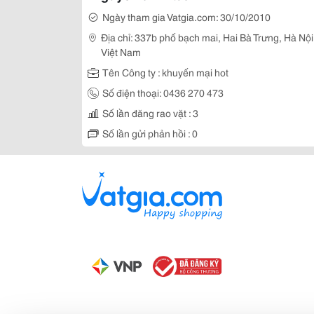
Ngày tham gia Vatgia.com: 30/10/2010
Địa chỉ: 337b phố bạch mai, Hai Bà Trưng, Hà Nội
Việt Nam
Tên Công ty : khuyến mại hot
Số điện thoại: 0436 270 473
Số lần đăng rao vặt : 3
Số lần gửi phản hồi : 0