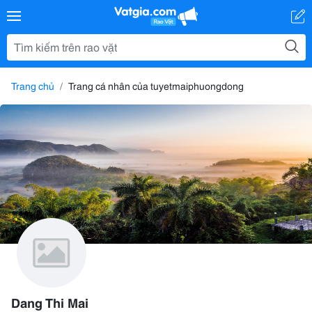
Trang chủ
Trang cá nhân của tuyetmaiphuongdong
Dang Thi Mai