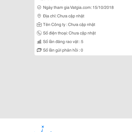
Ngày tham gia Vatgia.com: 15/10/2018
Địa chỉ: Chưa cập nhật
Tên Công ty : Chưa cập nhật
Số điện thoại: Chưa cập nhật
Số lần đăng rao vặt : 5
Số lần gửi phản hồi : 0