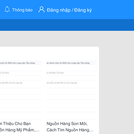
Đăng nhập / Đăng ký
Thông báo
ới Thiệu Cho Bạn
Nguồn Hàng Son Môi,
ồn Hàng Mỹ Phẩm,
Cách Tìm Nguồn Hàng