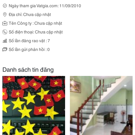
Ngày tham gia Vatgia.com: 11/09/2010
Địa chỉ: Chưa cập nhật
Tên Công ty : Chưa cập nhật
Số điện thoại: Chưa cập nhật
Số lần đăng rao vặt : 7
Số lần gửi phản hồi : 0
Danh sách tin đăng