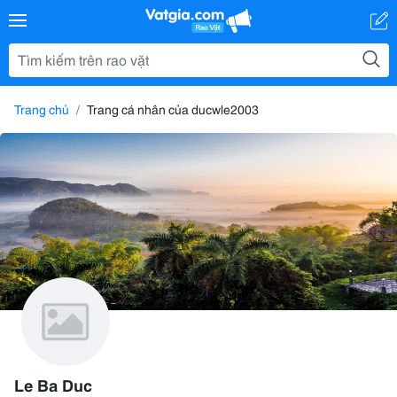
Trang chủ
Trang cá nhân của ducwle2003
Le Ba Duc