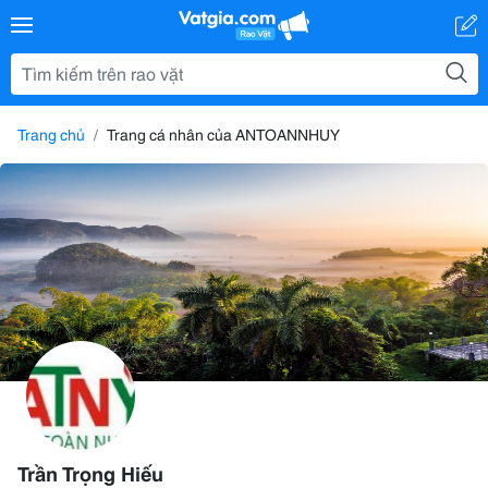
Trang chủ
Trang cá nhân của ANTOANNHUY
Trần Trọng Hiếu