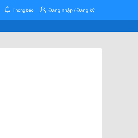
Đăng nhập / Đăng ký
Thông báo