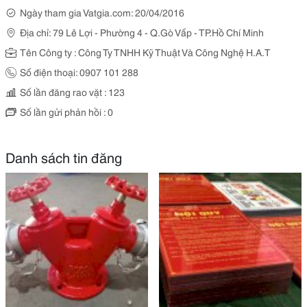
Ngày tham gia Vatgia.com: 20/04/2016
Địa chỉ: 79 Lê Lợi - Phường 4 - Q.Gò Vấp - TP.Hồ Chí Minh
Tên Công ty : Công Ty TNHH Kỹ Thuật Và Công Nghệ H.A.T
Số điện thoại: 0907 101 288
Số lần đăng rao vặt : 123
Số lần gửi phản hồi : 0
Danh sách tin đăng