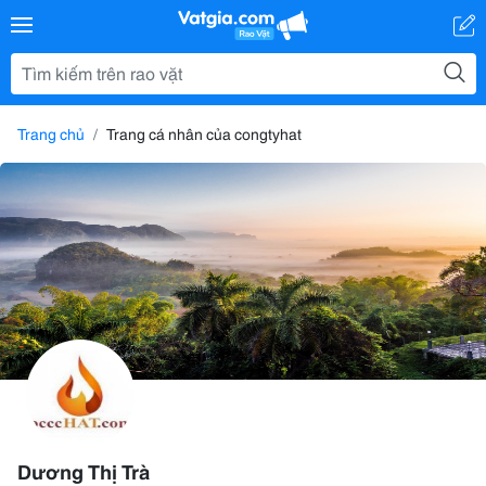
Trang chủ
Trang cá nhân của congtyhat
Dương Thị Trà