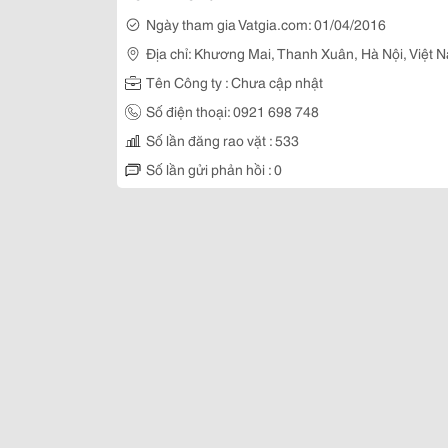
Ngày tham gia Vatgia.com: 01/04/2016
Địa chỉ: Khương Mai, Thanh Xuân, Hà Nội, Việt 
Tên Công ty : Chưa cập nhật
Số điện thoại: 0921 698 748
Số lần đăng rao vặt : 533
Số lần gửi phản hồi : 0