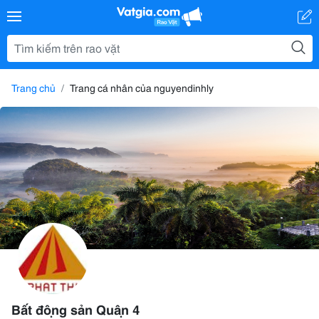
Trang chủ
Trang cá nhân của nguyendinhly
Bất động sản Quận 4