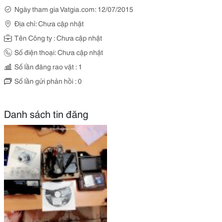
Ngày tham gia Vatgia.com: 12/07/2015
Địa chỉ: Chưa cập nhật
Tên Công ty : Chưa cập nhật
Số điện thoại: Chưa cập nhật
Số lần đăng rao vặt : 1
Số lần gửi phản hồi : 0
Danh sách tin đăng