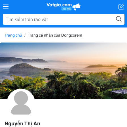
Trang chủ
Trang cá nhân của Dongcorem
Nguyễn Thị An