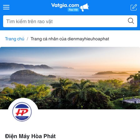
Trang chủ
Trang cá nhân của dienmayhieuhoaphat
Điện Máy Hòa Phát