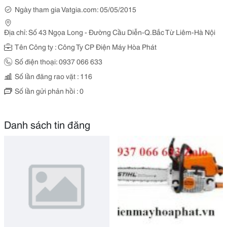
Ngày tham gia Vatgia.com: 05/05/2015
Địa chỉ: Số 43 Ngọa Long - Đường Cầu Diễn-Q.Bắc Từ Liêm-Hà Nội
Tên Công ty : Công Ty CP Điện Máy Hòa Phát
Số điện thoại: 0937 066 633
Số lần đăng rao vặt : 116
Số lần gửi phản hồi : 0
Danh sách tin đăng