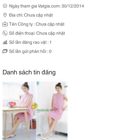
Ngày tham gia Vatgia.com: 30/12/2014
Địa chỉ: Chưa cập nhật
Tên Công ty : Chưa cập nhật
Số điện thoại: Chưa cập nhật
Số lần đăng rao vặt : 1
Số lần gửi phản hồi : 0
Danh sách tin đăng