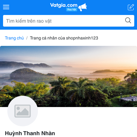
Trang chủ
Trang cá nhân của shopnhaxinh123
Huỳnh Thanh Nhàn