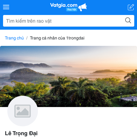
Trang chủ
Trang cá nhân của 1trongdai
Lê Trọng Đại