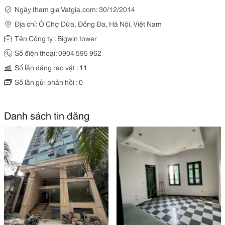
Ngày tham gia Vatgia.com: 30/12/2014
Địa chỉ: Ô Chợ Dừa, Đống Đa, Hà Nội, Việt Nam
Tên Công ty : Bigwin tower
Số điện thoại: 0904 595 962
Số lần đăng rao vặt : 11
Số lần gửi phản hồi : 0
Danh sách tin đăng