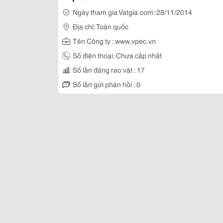
Ngày tham gia Vatgia.com: 28/11/2014
Địa chỉ: Toàn quốc
Tên Công ty : www.vpec.vn
Số điện thoại: Chưa cập nhật
Số lần đăng rao vặt : 17
Số lần gửi phản hồi : 0