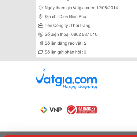
Ngày tham gia Vatgia.com: 12/05/2014
Địa chỉ: Dien Bien Phu
Tên Công ty : Thoi Trang
Số điện thoại: 0862 587 510
Số lần đăng rao vặt : 2
Số lần gửi phản hồi : 0