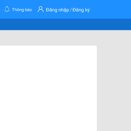
Đăng nhập / Đăng ký
Thông báo