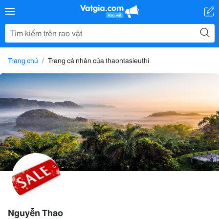
Trang chủ
Trang cá nhân của thaontasieuthi
Nguyễn Thao