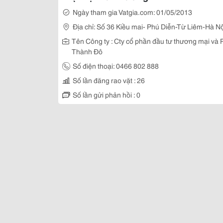
Ngày tham gia Vatgia.com: 01/05/2013
Địa chỉ: Số 36 Kiều mai- Phú Diễn-Từ Liêm-Hà Nộ
Tên Công ty : Cty cổ phần đầu tư thương mại và 
Thành Đô
Số điện thoại: 0466 802 888
Số lần đăng rao vặt : 26
Số lần gửi phản hồi : 0