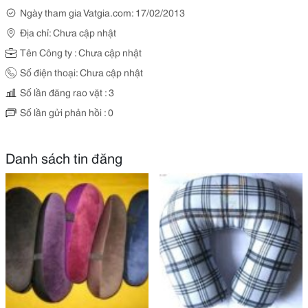
Ngày tham gia Vatgia.com: 17/02/2013
Địa chỉ: Chưa cập nhật
Tên Công ty : Chưa cập nhật
Số điện thoại: Chưa cập nhật
Số lần đăng rao vặt : 3
Số lần gửi phản hồi : 0
Danh sách tin đăng