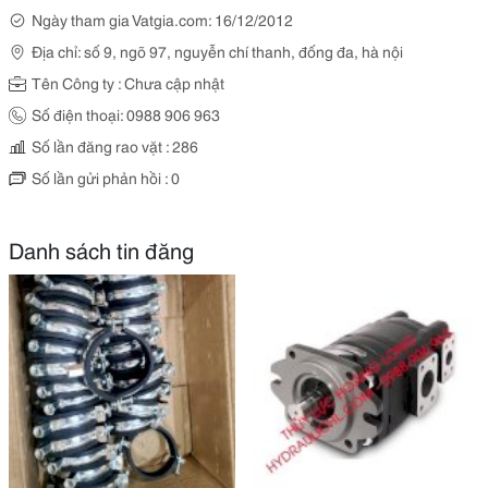
Ngày tham gia Vatgia.com: 16/12/2012
Địa chỉ: số 9, ngõ 97, nguyễn chí thanh, đống đa, hà nội
Tên Công ty : Chưa cập nhật
Số điện thoại: 0988 906 963
Số lần đăng rao vặt : 286
Số lần gửi phản hồi : 0
Danh sách tin đăng