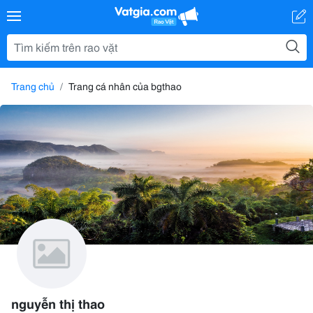
Trang chủ
Trang cá nhân của bgthao
nguyễn thị thao