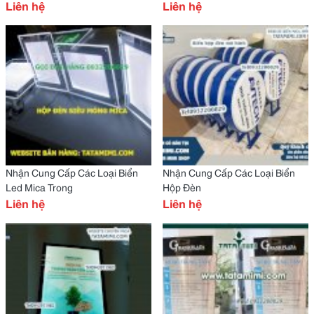
Liên hệ
Liên hệ
Nhận Cung Cấp Các Loại Biển
Nhận Cung Cấp Các Loại Biển
Led Mica Trong
Hộp Đèn
Liên hệ
Liên hệ