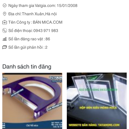
Ngày tham gia Vatgia.com: 15/01/2008
Địa chỉ: Thanh Xuân,Hà nội
Tên Công ty : BÁN MICA.COM
Số điện thoại: 0943 971 983
Số lần đăng rao vặt : 86
Số lần gửi phản hồi : 2
Danh sách tin đăng