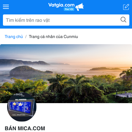
Trang chủ
Trang cá nhân của Cunmiu
BÁN MICA.COM