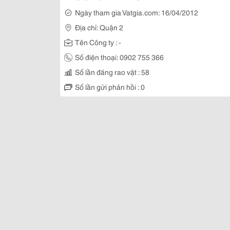
Ngày tham gia Vatgia.com: 16/04/2012
Địa chỉ: Quận 2
Tên Công ty : -
Số điện thoại: 0902 755 366
Số lần đăng rao vặt : 58
Số lần gửi phản hồi : 0