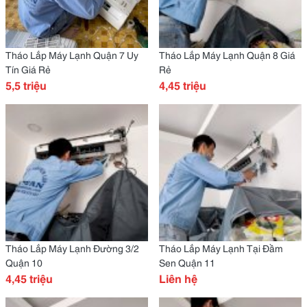
Tháo Lắp Máy Lạnh Quận 7 Uy
Tháo Lắp Máy Lạnh Quận 8 Giá
Tín Giá Rẻ
Rẻ
5,5 triệu
4,45 triệu
Tháo Lắp Máy Lạnh Đường 3/2
Tháo Lắp Máy Lạnh Tại Đầm
Quận 10
Sen Quận 11
4,45 triệu
Liên hệ