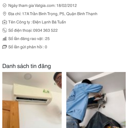
Ngày tham gia Vatgia.com: 18/02/2012
Địa chỉ: 17A Trần Bình Trọng, P5, Quận Bình Thạnh
Tên Công ty : Điện Lạnh Bá Tuấn
Số điện thoại: 0934 363 522
Số lần đăng rao vặt : 25
Số lần gửi phản hồi : 0
Danh sách tin đăng