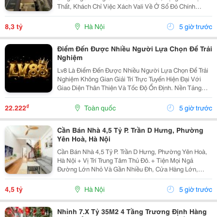
Thất, Khách Chỉ Việc Xách Vali Về Ở Sổ Đỏ Chính
Chủ(Nói Không Với Quy Hoạch) Mr Cường 0936161345
8,3 tỷ
Hà Nội
5 giờ trước
Điểm Đến Được Nhiều Người Lựa Chọn Để Trải
Nghiệm
Lv8 Là Điểm Đến Được Nhiều Người Lựa Chọn Để Trải
Nghiệm Không Gian Giải Trí Trực Tuyến Hiện Đại Với
Giao Diện Thân Thiện Và Tốc Độ Ổn Định. Nền Tảng
Cung Cấp Đa Dạng Trò Chơi, Cập Nhật Thường Xuyên,
Hỗ Trợ Trên Nhiều Thiết Bị Và Mang Đến Trải Nghiệm...
₫
22.222
Toàn quốc
5 giờ trước
Cần Bán Nhà 4,5 Tỷ P. Trần D Hưng, Phường
Yên Hoà, Hà Nội
Cần Bán Nhà 4,5 Tỷ P. Trần D Hưng, Phường Yên Hoà,
Hà Nội + Vị Trí Trung Tâm Thủ Đô. + Tiện Mọi Ngả
Đường Lớn Nhỏ Và Gần Nhiều Đh, Cửa Hàng Lớn,
V.v... + Diện Tích Gia Đình Sử Dụng Tất Được Là 95 M2.
+ Ô-Tô Vào Cửa, Nhà Có 2 Tầng. + Sổ Đỏ Chính...
4,5 tỷ
Hà Nội
5 giờ trước
Nhỉnh 7.X Tỷ 35M2 4 Tầng Trương Định Hàng