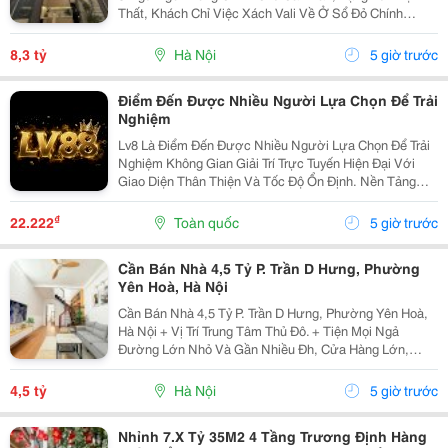
Thất, Khách Chỉ Việc Xách Vali Về Ở Sổ Đỏ Chính
Chủ(Nói Không Với Quy Hoạch) Mr Cường 0936161345
8,3 tỷ
Hà Nội
5 giờ trước
Điểm Đến Được Nhiều Người Lựa Chọn Để Trải
Nghiệm
Lv8 Là Điểm Đến Được Nhiều Người Lựa Chọn Để Trải
Nghiệm Không Gian Giải Trí Trực Tuyến Hiện Đại Với
Giao Diện Thân Thiện Và Tốc Độ Ổn Định. Nền Tảng
Cung Cấp Đa Dạng Trò Chơi, Cập Nhật Thường Xuyên,
Hỗ Trợ Trên Nhiều Thiết Bị Và Mang Đến Trải Nghiệm...
₫
22.222
Toàn quốc
5 giờ trước
Cần Bán Nhà 4,5 Tỷ P. Trần D Hưng, Phường
Yên Hoà, Hà Nội
Cần Bán Nhà 4,5 Tỷ P. Trần D Hưng, Phường Yên Hoà,
Hà Nội + Vị Trí Trung Tâm Thủ Đô. + Tiện Mọi Ngả
Đường Lớn Nhỏ Và Gần Nhiều Đh, Cửa Hàng Lớn,
V.v... + Diện Tích Gia Đình Sử Dụng Tất Được Là 95 M2.
+ Ô-Tô Vào Cửa, Nhà Có 2 Tầng. + Sổ Đỏ Chính...
4,5 tỷ
Hà Nội
5 giờ trước
Nhỉnh 7.X Tỷ 35M2 4 Tầng Trương Định Hàng