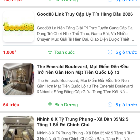
Good88 Link Truy Cập Uy Tín Hàng Đầu 2026
Good88 Là Nền Tảng Giải Trí Trực Tuyến Cung Cấp Đa
Dạng Trò Chơi Như Thể Thao, Game Bài, Và Nhiều
Chuyên Mục Giải Trí Hiện Đại. Giao Diện Được Thiết Kế
Trực Quan, Thân Thiện Với Người Dùng Trên Cả Điện
Thoại Và Máy Tính. Hệ Thống Bảo Mật Hiện Đại...
₫
1.000
Toàn quốc
5 giờ trước
The Emerald Boulevard, Mọi Điểm Đến Đều
Trở Nên Gần Hơn Mặt Tiền Quốc Lộ 13
The Emerald Boulevard, Mọi Điểm Đến Đều Trở Nên
Gần Hơn Mặt Tiền Quốc Lộ 13 The Emerald Boulevard
&Ndash; Sống Đẳng Cấp Giữa Trung Tâm Kết Nối
Tp.hcm Bạn Đang Tìm Một Căn Hộ Vừa Để Ở, Vừa Có
Tiềm Năng Đầu Tư Mạnh? The Emerald Boulevard
64 triệu
Bình Dương
5 giờ trước
Chính Là...
Nhỉnh 8.X Tỷ Trung Phụng - Xã Đàn 35M2 5
Tầng 1 Sổ Đỏ Chính Chủ
Nhỉnh 8.X Tỷ Trung Phụng - Xã Đàn 35M2 5 Tầng 1 Tum
3 Ngủ Ngõ Thông Chính Chủ Cần Bán, Tặng Full Nội