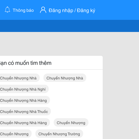
Đăng nhập / Đăng ký
Thông báo
ạn có muốn tìm thêm
Chuyển Nhượng Nhà
Chuyển Nhượng Nhà
Chuyển Nhượng Nhà Nghỉ
Chuyển Nhượng Nhà Hàng
Chuyển Nhượng Nhà Thuốc
Chuyển Nhượng Nhà Hàng
Chuyển Nhượng
Chuyển Nhượng
Chuyển Nhượng Trường