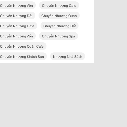
Chuyển Nhượng Vốn
Chuyển Nhượng Cafe
Chuyển Nhượng Đất
Chuyển Nhượng Quán
Chuyển Nhượng Cafe
Chuyển Nhượng Đất
Chuyển Nhượng Vốn
Chuyển Nhượng Spa
Chuyển Nhượng Quán Cafe
Chuyển Nhượng Khách Sạn
Nhượng Nhà Sách