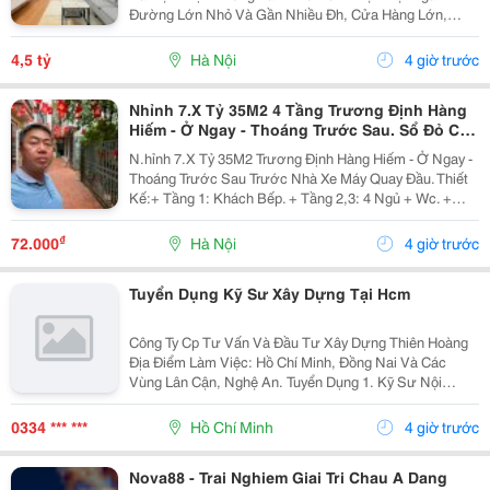
Đường Lớn Nhỏ Và Gần Nhiều Đh, Cửa Hàng Lớn,
V.v... + Diện Tích Gia Đình Sử Dụng Tất Được Là 95 M2.
+ Ô-Tô Vào Cửa, Nhà Có 2 Tầng. + Sổ Đỏ Chính...
4,5 tỷ
Hà Nội
4 giờ trước
Nhỉnh 7.X Tỷ 35M2 4 Tầng Trương Định Hàng
Hiếm - Ở Ngay - Thoáng Trước Sau. Sổ Đỏ Cất
Két
N.hỉnh 7.X Tỷ 35M2 Trương Định Hàng Hiếm - Ở Ngay -
Thoáng Trước Sau Trước Nhà Xe Máy Quay Đầu. Thiết
Kế:+ Tầng 1: Khách Bếp. + Tầng 2,3: 4 Ngủ + Wc. +
Tầng 4: Phòng Thờ Sân Phơi Rộng Rãi. + Gần Trường,
Gần Chợ + Giao Thông Thuận Tiện. Sổ Đỏ...
₫
72.000
Hà Nội
4 giờ trước
Tuyển Dụng Kỹ Sư Xây Dựng Tại Hcm
Công Ty Cp Tư Vấn Và Đầu Tư Xây Dựng Thiên Hoàng
Địa Điểm Làm Việc: Hồ Chí Minh, Đồng Nai Và Các
Vùng Lân Cận, Nghệ An. Tuyển Dụng 1. Kỹ Sư Nội
Nghiệp Công Trình Giao Thông, Cầu Đường : 06 2. Kỹ
Sư Hiện Trường Công Trình Giao Thông, Cầu...
0334 *** ***
Hồ Chí Minh
4 giờ trước
Nova88 - Trai Nghiem Giai Tri Chau A Dang