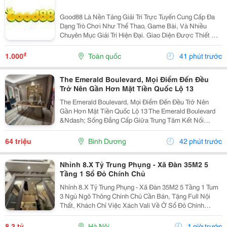
Good88 Là Nền Tảng Giải Trí Trực Tuyến Cung Cấp Đa
Dạng Trò Chơi Như Thể Thao, Game Bài, Và Nhiều
Chuyên Mục Giải Trí Hiện Đại. Giao Diện Được Thiết Kế
Trực Quan, Thân Thiện Với Người Dùng Trên Cả Điện
Thoại Và Máy Tính. Hệ Thống Bảo Mật Hiện Đại...
₫
1.000
Toàn quốc
41 phút trước
The Emerald Boulevard, Mọi Điểm Đến Đều
Trở Nên Gần Hơn Mặt Tiền Quốc Lộ 13
The Emerald Boulevard, Mọi Điểm Đến Đều Trở Nên
Gần Hơn Mặt Tiền Quốc Lộ 13 The Emerald Boulevard
&Ndash; Sống Đẳng Cấp Giữa Trung Tâm Kết Nối
Tp.hcm Bạn Đang Tìm Một Căn Hộ Vừa Để Ở, Vừa Có
Tiềm Năng Đầu Tư Mạnh? The Emerald Boulevard
64 triệu
Bình Dương
42 phút trước
Chính Là...
Nhỉnh 8.X Tỷ Trung Phụng - Xã Đàn 35M2 5
Tầng 1 Sổ Đỏ Chính Chủ
Nhỉnh 8.X Tỷ Trung Phụng - Xã Đàn 35M2 5 Tầng 1 Tum
3 Ngủ Ngõ Thông Chính Chủ Cần Bán, Tặng Full Nội
Thất, Khách Chỉ Việc Xách Vali Về Ở Sổ Đỏ Chính
Chủ(Nói Không Với Quy Hoạch) Mr Cường 0936161345
8,3 tỷ
Hà Nội
1 giờ trước