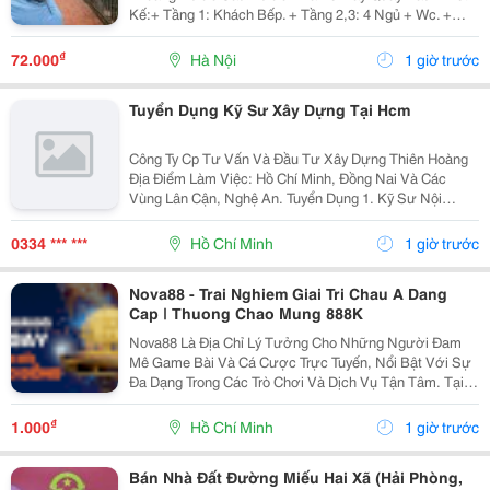
Kế:+ Tầng 1: Khách Bếp. + Tầng 2,3: 4 Ngủ + Wc. +
Tầng 4: Phòng Thờ Sân Phơi Rộng Rãi. + Gần Trường,
Gần Chợ + Giao Thông Thuận Tiện. Sổ Đỏ...
₫
72.000
Hà Nội
1 giờ trước
Tuyển Dụng Kỹ Sư Xây Dựng Tại Hcm
Công Ty Cp Tư Vấn Và Đầu Tư Xây Dựng Thiên Hoàng
Địa Điểm Làm Việc: Hồ Chí Minh, Đồng Nai Và Các
Vùng Lân Cận, Nghệ An. Tuyển Dụng 1. Kỹ Sư Nội
Nghiệp Công Trình Giao Thông, Cầu Đường : 06 2. Kỹ
Sư Hiện Trường Công Trình Giao Thông, Cầu...
0334 *** ***
Hồ Chí Minh
1 giờ trước
Nova88 - Trai Nghiem Giai Tri Chau A Dang
Cap | Thuong Chao Mung 888K
Nova88 Là Địa Chỉ Lý Tưởng Cho Những Người Đam
Mê Game Bài Và Cá Cược Trực Tuyến, Nổi Bật Với Sự
Đa Dạng Trong Các Trò Chơi Và Dịch Vụ Tận Tâm. Tại
Nova88, Người Chơi Được Trải Nghiệm Những Sản
Phẩm Cá Cược Chất Lượng Nhất, Từ Cá Cược Thể
₫
1.000
Hồ Chí Minh
1 giờ trước
Thao Đến...
Bán Nhà Đất Đường Miếu Hai Xã (Hải Phòng,