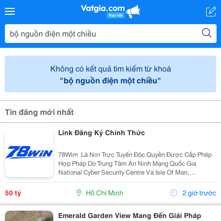
Không có kết quả tìm kiếm từ khoá
"bộ nguồn điện một chiều"
Tin đăng mới nhất
Link Đăng Ký Chính Thức
78Wim ⁠ Là Nơi Trực Tuyến Độc Quyền Được Cấp Phép
Hợp Pháp Do Trung Tâm An Ninh Mạng Quốc Gia
National Cyber Security Centre Và Isle Of Man,
Cagayan,Và Pagcor Cấp Phép. Những Giấy Phép Khẳng
Định Sân Chơi Này An Toàn Và Minh Bạch Thu Hút Hơn
50 tỷ
Hồ Chí Minh
2 giờ trước
10 Triệu...
Emerald Garden View Mang Đến Giải Pháp