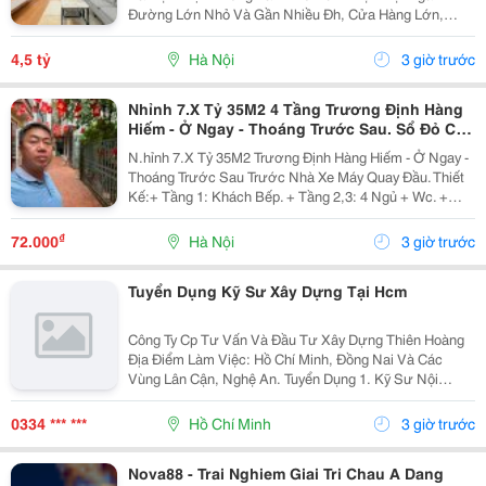
Đường Lớn Nhỏ Và Gần Nhiều Đh, Cửa Hàng Lớn,
V.v... + Diện Tích Gia Đình Sử Dụng Tất Được Là 95 M2.
+ Ô-Tô Vào Cửa, Nhà Có 2 Tầng. + Sổ Đỏ Chính...
4,5 tỷ
Hà Nội
3 giờ trước
Nhỉnh 7.X Tỷ 35M2 4 Tầng Trương Định Hàng
Hiếm - Ở Ngay - Thoáng Trước Sau. Sổ Đỏ Cất
Két
N.hỉnh 7.X Tỷ 35M2 Trương Định Hàng Hiếm - Ở Ngay -
Thoáng Trước Sau Trước Nhà Xe Máy Quay Đầu. Thiết
Kế:+ Tầng 1: Khách Bếp. + Tầng 2,3: 4 Ngủ + Wc. +
Tầng 4: Phòng Thờ Sân Phơi Rộng Rãi. + Gần Trường,
Gần Chợ + Giao Thông Thuận Tiện. Sổ Đỏ...
₫
72.000
Hà Nội
3 giờ trước
Tuyển Dụng Kỹ Sư Xây Dựng Tại Hcm
Công Ty Cp Tư Vấn Và Đầu Tư Xây Dựng Thiên Hoàng
Địa Điểm Làm Việc: Hồ Chí Minh, Đồng Nai Và Các
Vùng Lân Cận, Nghệ An. Tuyển Dụng 1. Kỹ Sư Nội
Nghiệp Công Trình Giao Thông, Cầu Đường : 06 2. Kỹ
Sư Hiện Trường Công Trình Giao Thông, Cầu...
0334 *** ***
Hồ Chí Minh
3 giờ trước
Nova88 - Trai Nghiem Giai Tri Chau A Dang