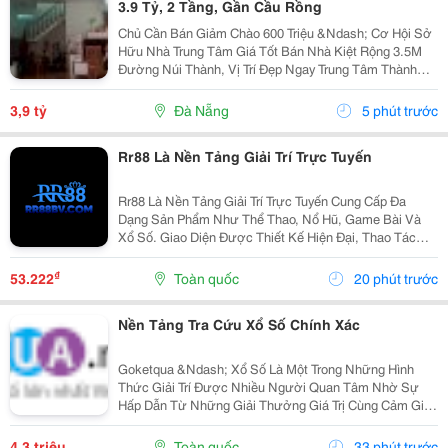
3.9 Tỷ, 2 Tầng, Gần Cầu Rồng
Chủ Cần Bán Giảm Chào 600 Triệu &Ndash; Cơ Hội Sở
Hữu Nhà Trung Tâm Giá Tốt Bán Nhà Kiệt Rộng 3.5M
Đường Núi Thành, Vị Trí Đẹp Ngay Trung Tâm Thành
Phố, Thuận Tiện An Cư Hoặc Đầu Tư Sinh Lời. Thông
Tin Chi Tiết: Diện Tích: 42.5M&Sup2; (Ngang 4M,...
3,9 tỷ
Đà Nẵng
5 phút trước
Rr88 Là Nền Tảng Giải Trí Trực Tuyến
Rr88 Là Nền Tảng Giải Trí Trực Tuyến Cung Cấp Đa
Dạng Sản Phẩm Như Thể Thao, Nổ Hũ, Game Bài Và
Xổ Số. Giao Diện Được Thiết Kế Hiện Đại, Thao Tác
Đơn Giản Và Tối Ưu Trên Nhiều Thiết Bị. Người Dùng
Có Thể Khám Phá Hệ Sinh Thái Giải Trí Đa Dạng Tại...
₫
53.222
Toàn quốc
20 phút trước
Nền Tảng Tra Cứu Xổ Số Chính Xác
Goketqua &Ndash; Xổ Số Là Một Trong Những Hình
Thức Giải Trí Được Nhiều Người Quan Tâm Nhờ Sự
Hấp Dẫn Từ Những Giải Thưởng Giá Trị Cùng Cảm Giác
Hồi Hộp Khi Chờ Đợi Kết Quả Quay Thưởng. Tuy Nhiên,
Việc Cập Nhật Thông Tin Nhanh Chóng Và Chính Xác...
4,3 triệu
Toàn quốc
33 phút trước