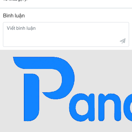
Bình luận