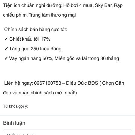
Tiện ích chuẩn nghỉ dưỡng: Hồ bơi 4 mùa, Sky Bar, Rạp 
chiếu phim, Trung tâm thương mại
 Chính sách bán hàng cực tốt:
 ✔ Chiết khấu tới 17%
 ✔ Tặng quà 250 triệu đồng
 ✔ Vay ngân hàng 50%, Miễn gốc và lãi trong 36 tháng
 Liên hệ ngay: 0967160753 – Diệu Đức BĐS ( Chọn Căn 
đẹp và nhận chính sách mới nhất!) 
Từ khóa gợi ý:
Bình luận