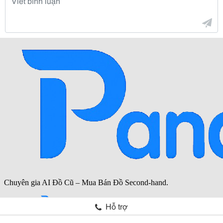
Hỗ trợ