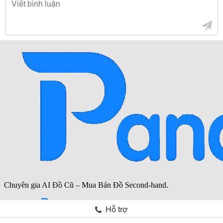
Hỗ trợ