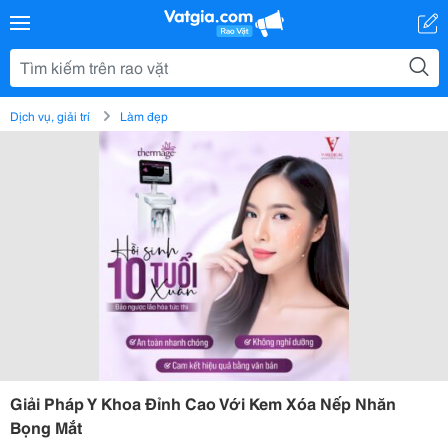
Dịch vụ, giải trí
Làm đẹp
Giải Pháp Y Khoa Đỉnh Cao Với Kem Xóa Nếp Nhăn
Bọng Mắt