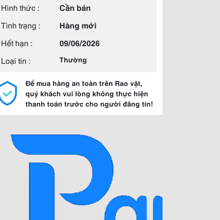
Hình thức :
Cần bán
Tình trạng :
Hàng mới
Hết hạn :
09/06/2026
Loại tin :
Thường
Để mua hàng an toàn trên Rao vặt,
quý khách vui lòng không thực hiện
thanh toán trước cho người đăng tin!