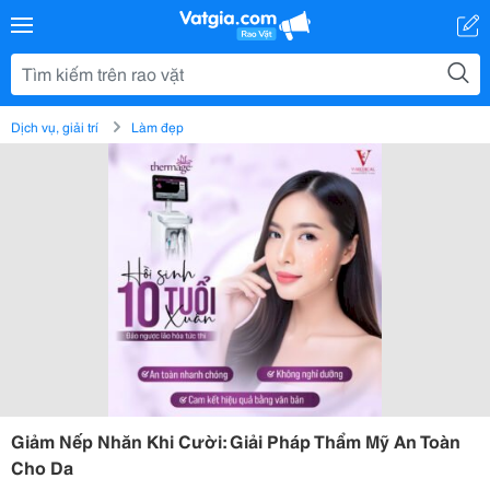
Dịch vụ, giải trí
Làm đẹp
Giảm Nếp Nhăn Khi Cười: Giải Pháp Thẩm Mỹ An Toàn
Cho Da