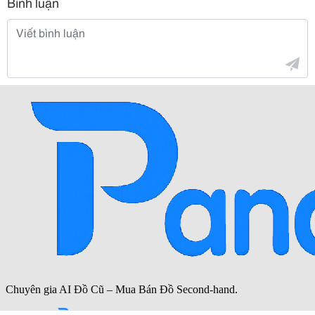
Bình luận