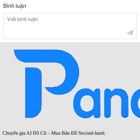
Bình luận