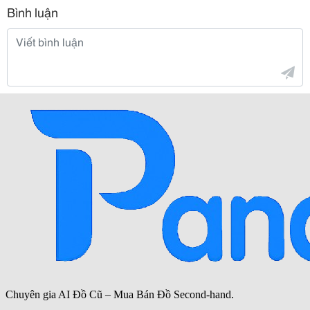
Bình luận