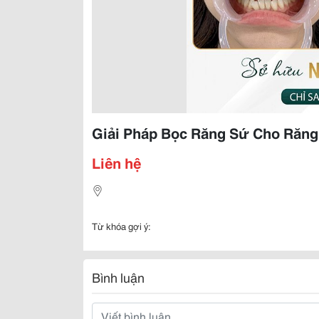
Giải Pháp Bọc Răng Sứ Cho Răng
Liên hệ
Từ khóa gợi ý:
Bình luận