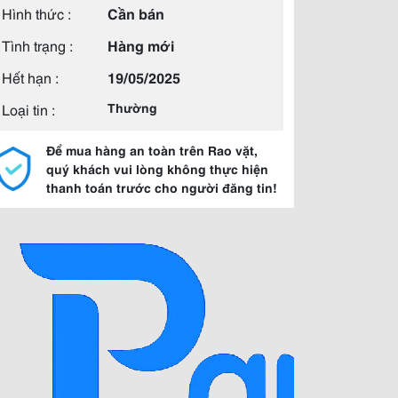
Hình thức :
Cần bán
Tình trạng :
Hàng mới
Hết hạn :
19/05/2025
Loại tin :
Thường
Để mua hàng an toàn trên Rao vặt,
quý khách vui lòng không thực hiện
thanh toán trước cho người đăng tin!