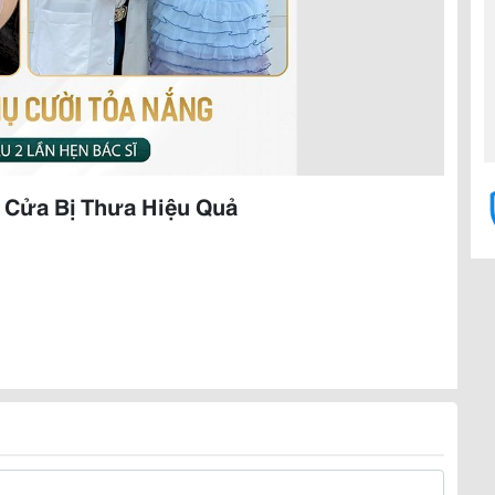
 Cửa Bị Thưa Hiệu Quả