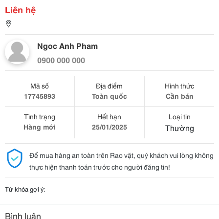
Liên hệ
Ngoc Anh Pham
0900 000 000
Mã số
Địa điểm
Hình thức
17745893
Toàn quốc
Cần bán
Tình trạng
Hết hạn
Loại tin
Hàng mới
25/01/2025
Thường
Để mua hàng an toàn trên Rao vặt, quý khách vui lòng không
thực hiện thanh toán trước cho người đăng tin!
Từ khóa gợi ý:
Bình luận