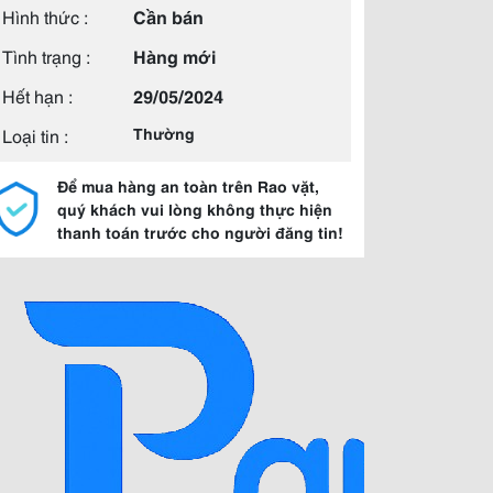
Hình thức :
Cần bán
Tình trạng :
Hàng mới
Hết hạn :
29/05/2024
Loại tin :
Thường
Để mua hàng an toàn trên Rao vặt,
quý khách vui lòng không thực hiện
thanh toán trước cho người đăng tin!