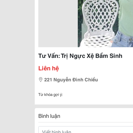
Tư Vấn: Trị Ngực Xệ Bẩm Sinh
Liên hệ
221 Nguyễn Đình Chiểu
Từ khóa gợi ý:
Bình luận