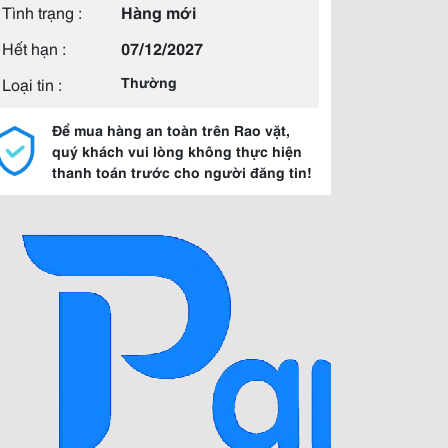
Tình trạng :
Hàng mới
Hết hạn :
07/12/2027
Loại tin :
Thường
Để mua hàng an toàn trên Rao vặt,
quý khách vui lòng không thực hiện
thanh toán trước cho người đăng tin!