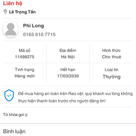
Liên hệ
Lê Trọng Tấn
Phi Long
0165 610 7715
Mã số
Địa điểm
Hình thức
11498275
Hà Nội
Cho thuê
Tình trạng
Hết hạn
Loại tin
Hàng mới
17/03/2030
Thường
Để mua hàng an toàn trên Rao vặt, quý khách vui lòng không
thực hiện thanh toán trước cho người đăng tin!
Từ khóa gợi ý:
Bình luận