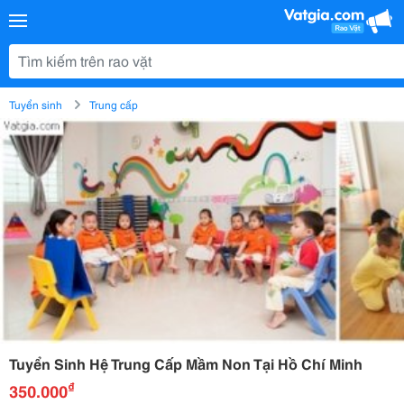
Tuyển sinh
Trung cấp
Tuyển Sinh Hệ Trung Cấp Mầm Non Tại Hồ Chí Minh
₫
350.000