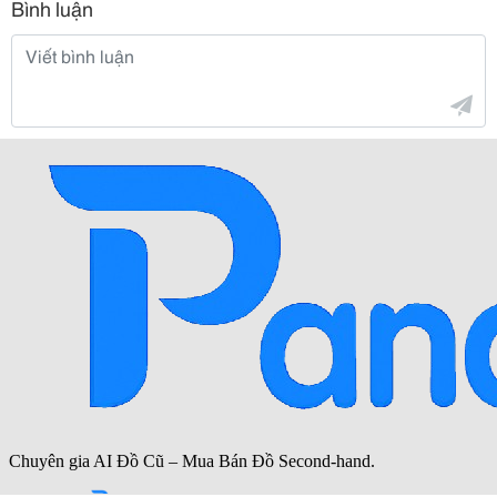
Bình luận