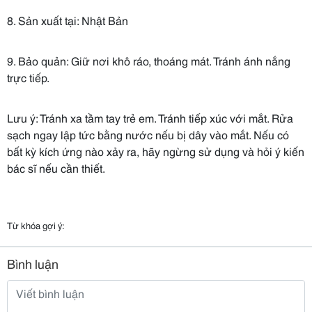
8. Sản xuất tại: Nhật Bản
9. Bảo quản: Giữ nơi khô ráo, thoáng mát. Tránh ánh nắng
trực tiếp.
Lưu ý: Tránh xa tầm tay trẻ em. Tránh tiếp xúc với mắt. Rửa
sạch ngay lập tức bằng nước nếu bị dây vào mắt. Nếu có
bất kỳ kích ứng nào xảy ra, hãy ngừng sử dụng và hỏi ý kiến
bác sĩ nếu cần thiết.
Từ khóa gợi ý:
Bình luận