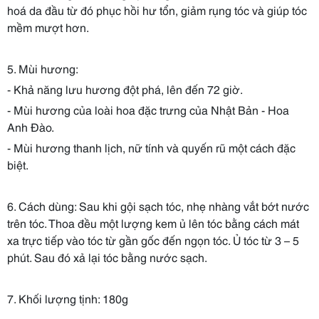
hoá da đầu từ đó phục hồi hư tổn, giảm rụng tóc và giúp tóc
mềm mượt hơn.
5. Mùi hương:
- Khả năng lưu hương đột phá, lên đến 72 giờ.
- Mùi hương của loài hoa đặc trưng của Nhật Bản - Hoa
Anh Đào.
- Mùi hương thanh lịch, nữ tính và quyến rũ một cách đặc
biệt.
6. Cách dùng: Sau khi gội sạch tóc, nhẹ nhàng vắt bớt nước
trên tóc. Thoa đều một lượng kem ủ lên tóc bằng cách mát
xa trực tiếp vào tóc từ gần gốc đến ngọn tóc. Ủ tóc từ 3 – 5
phút. Sau đó xả lại tóc bằng nước sạch.
7. Khối lượng tịnh: 180g