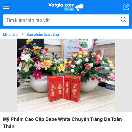
Mỹ phẩm
Sản phẩm làm trắng
Mỹ Phẩm Cao Cấp Babe White Chuyên Trắng Da Toàn
Thân