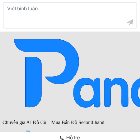
Hỗ trợ