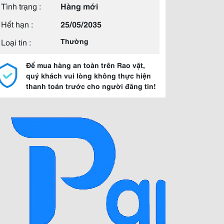
Tình trạng :
Hàng mới
Hết hạn :
25/05/2035
Loại tin :
Thường
Để mua hàng an toàn trên Rao vặt,
quý khách vui lòng không thực hiện
thanh toán trước cho người đăng tin!