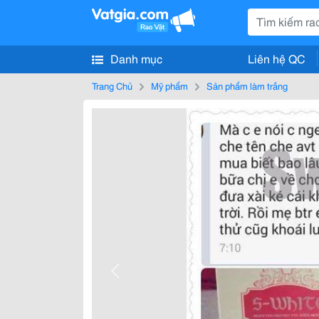
Danh mục
Liên hệ QC
Trang Chủ
Mỹ phẩm
Sản phẩm làm trắng